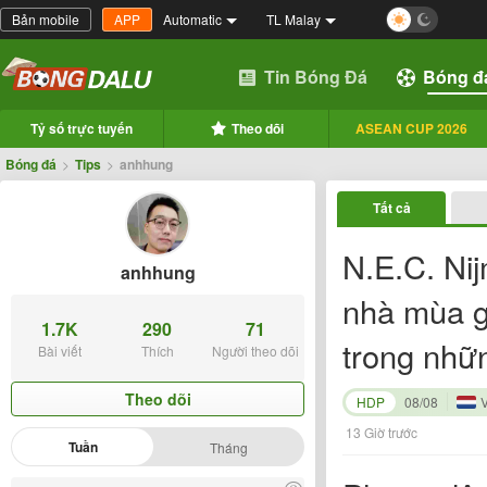
Bản mobile
APP
Automatic
TL Malay
Tin Bóng Đá
Bóng đ
Tỷ số trực tuyến
Theo dõi
ASEAN CUP 2026
Bóng đá
>
Tips
>
anhhung
Tất cả
N.E.C. Ni
anhhung
nhà mùa gi
1.7K
290
71
trong nhữn
Bài viết
Thích
Người theo dõi
dù họ chỉ 
Theo dõi
HDP
08/08
nhưng kết
13 Giờ trước
Tuần
Tháng