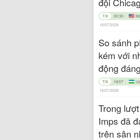
lực hơn tr
đội Chica
Göteborg s
độ gần đây
Whitecaps
T/X
00:30
M
Mu
thắng, hai
năng ra mắ
16/07/2026
nhất. Về t
Robert Le
So sánh p
trong ba l
từ Barcelo
kém với nh
một thất b
tuần trước
động đáng 
nhất vào t
14 tháng 7
Ngược lại
T/X
16/07
Uz
Vancouver 
định với t
16/07/2026
Các báo c
tự tin tốt.
Trong lượt
"có thể nh
Sogdiana J
Imps đã đá
đấu sắp tớ
xuống hạng
trên sân n