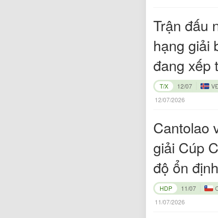
Breiðablik
Với hai t
đứng thứ s
AIK 2 điểm
Trận đấu 
cho suất 
bàn và để 
hạng giải 
mạnh mẽ để
năng tấn c
đang xếp t
đang ở vị 
Halmstads 
trận thua 
T/X
12/07
VĐ
thắng, 3 t
định và hi
12/07/2026
cuối bảng 
khách, Þór
Cantolao v
đấu, họ v
thắng, hai
giải Cúp C
an toàn, 
nhất, cho 
độ ổn định
sẽ gặp khó
tránh xuố
trận hòa v
HDP
11/07
hạng trong
trước Fram
nhiên, pho
11/07/2026