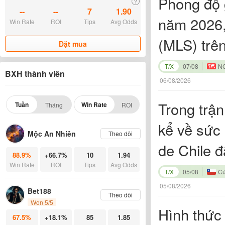
trong Cha
Phong độ 
--
--
7
1.90
năng cạnh 
năm 2026, 
Win Rate
ROI
Tips
Avg Odds
nhất trên 
(MLS) trê
Đặt mua
hòa và 4 t
đánh bại C
T/X
07/08
N
BXH thành viên
tiền mùa g
trận thua 
06/08/2026
trước Wolf
Lewandows
Trong trậ
Tuần
Win Rate
Tháng
ROI
Sparta Ro
cầu thủ xu
kể về sức
Mộc An Nhiên
Theo dõi
chuỗi 4 tr
mọi đấu tr
de Chile đ
88.9%
+66.7%
10
1.94
tích sân k
Phong độ s
Win Rate
ROI
Tips
Avg Odds
thua trong
T/X
05/08
Cú
gần nhất, 
thắng sân
trong cả t
05/08/2026
Bet188
Theo dõi
Won 5/5
9 về điểm
Felipe Uni
Hình thức 
67.5%
+18.1%
85
1.85