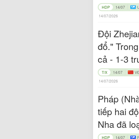
nên sự kỳ 
hạng, điều
**Escaudai
HDP
14/07
tích và Đề
khách Kho
thức gần n
14/07/2026
an toàn hơ
bại. - Trê
Đội Zheji
đối đầu, 
thể hiện s
đổ." Trong
lại cho họ
Imps:** - 
cả - 1-3 t
yếu, cần 
ghi nhận 3
trong một
T/X
14/07
VĐ
bằng tron
và thậm ch
14/07/2026
nhiều kinh
giải hạng 
Pháp (Nhà
nhà. Để ti
tại Giải 
tiếp hai đ
thắng ít n
chỉ giành 
Nha đã lo
Lincoln R
11 bàn như
Nations Le
HDP
14/07