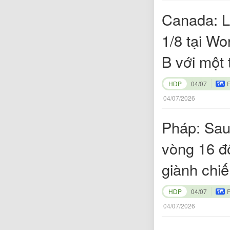
hình: Tổng
1-0 trước 
Canada: Lầ
928 triệu 
trong các
1/8 tại Wo
khoảng 590
và cơ hội 
B với một 
sao, với B
vòng loại 
vòng 1/8, 
HDP
04/07
b
cổ động v
Nam Phi 1-
04/07/2026
ghi bàn sớ
Là đội bón
Pháp: Sau
năng cá n
Morocco đã
vòng 16 độ
dẫn trước 
đấu này, v
giành chiế
của Cộng 
họ hòa 1-
cho đến n
HDP
04/07
phạt đền,
đã ghi sá
04/07/2026
thua trong