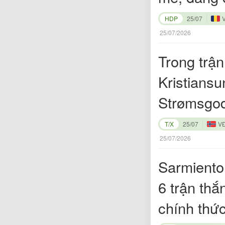
Chiến thu
của họ th
dù phải th
HDP
25/07
phản c
thắng liên
Ngược lại
25/07/2026
lưới, cho 
và hiện đ
Trong trận
Hammarby 
tránh xuốn
Kristiansu
thua trong
Craiova có
Strømsgods
tâm lý đá
mười lần 
bảng, như
T/X
25/07
V
tổn thất
Lợi thế tâ
trọng hơn
25/07/2026
trận đấu. 
được hai c
Sarmiento,
trung tâm
tốt hơn so
6 trận thắ
làm yếu h
nhưng cả h
chính thức
thương ở v