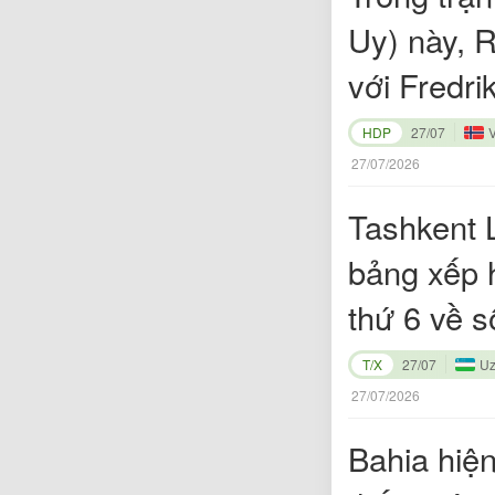
giò do th
duy trì tỷ
Uy) này, 
công. Mặc
trên bảng 
với Fredri
cách chiến
rất đáng s
đây đã có 
HDP
27/07
phòng ng
trong 10 t
được các c
27/07/2026
khách, họ 
trong trận
Tashkent 
Về phòng n
giảm tinh 
bảng xếp 
trung bình
chịu hai th
thứ 6 về s
nhất, với 
mười trận 
thành tích
T/X
27/07
Uz
đều ở mức
trận sân n
27/07/2026
sắc trong 
hiện một l
Bahia hiện
một số đi