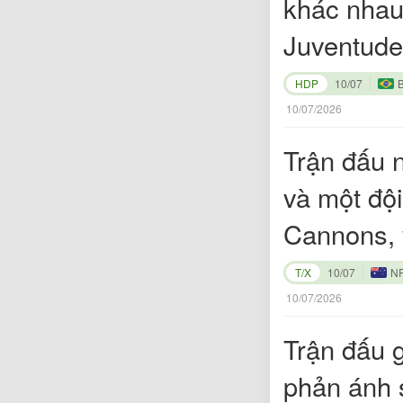
Fuente, độ
khác nhau 
qua các p
Bỉ: Ở vòng
Juventude,
chơi phản
thắng 4-1
thắng, 1 t
HDP
10/07
B
Ketelaere 
nhất, hiện
10/07/2026
đấu với h
áp lực cạn
Trận đấu n
Lukaku, ng
thi đấu tốt
và một độ
trận liên t
đấu gần nh
Cannons, 
cốt lõi On
bảng 2 điể
thua trong
T/X
10/07
NP
pressing 
Phong độ v
10/07/2026
và các cú 
Avondale,
Trận đấu 
cẩn thận 
độ gần đây
phản ánh s