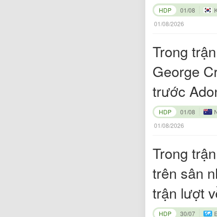
Tuy nhiên,
Trong trận
26 bàn và 
HDP
01/08
AC Oulu. 
số bàn thắ
01/08/2026
trận hòa v
trước, hu
Trong trận
với tổng c
triển khai
George Cr
cho thấy 
trưng của 
trước Ado
đã bị đối 
của ông c
đây, Adona
HDP
01/08
N
cho thấy s
Roberto De
gần nhất, 
01/08/2026
dụ đối th
gần nhất, 
Trong trận
hai cánh, 
George Cro
trên sân n
tình huống
gần nhất, 
trận lượt 
trong chiế
thấp. Họ c
lật ngược 
HDP
30/07