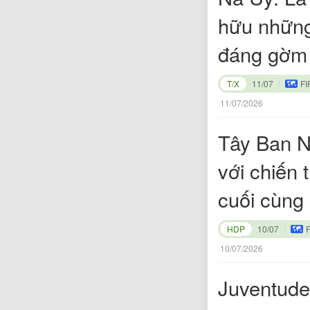
thời ở vị 
nhất trong
hữu những
nhất, họ 
đầu tiên g
đáng gờm 
Citizen. T
khi sút hỏ
của họ dự
T/X
11/07
FI
hòa, cho 
anh cũng 
chiến từ 
11/07/2026
thủ sút hỏ
cánh. Mức 
Tây Ban N
huống khôn
lớn lên đố
với chiến
Cup. Dưới
cầu thủ m
cuối cùng 
Thụy Sĩ đ
qua nhiều 
sáu trận l
HDP
10/07
tâm lý thi
trị đội tu
10/07/2026
ngự vững 
FIFA. Dưới
Juventude
thuật đa d