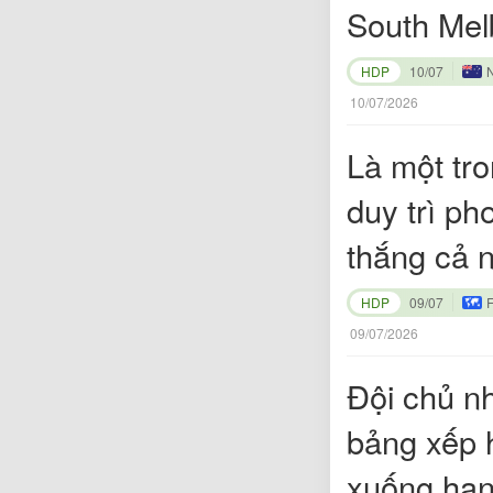
Trong khi
thất bại t
South Mel
cú sút xa,
ở trận đấu
bảng, khô
HDP
10/07
N
bóng v
sử đối đầu
độ gần đây
10/07/2026
của mùa gi
một trận h
Là một tr
ứng cử vi
Đặc biệt, 
duy trì ph
đối mặt với
giải đấu, 
thắng cả n
đầu. Tron
Ngược lại
và phòng n
HDP
09/07
thứ 9, chỉ
sức mạnh 
09/07/2026
áp lực lớ
với sự đón
Đội chủ n
họ còn tệ 
trực tiếp,
bảng xếp h
và tám trậ
hơn, ưu ti
xuống hạn