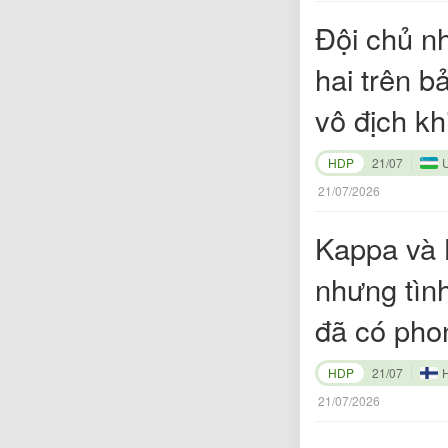
trận đấu t
thua nhiều
Đội chủ n
hàng phòn
xuống hạng
hai trên b
lưới trung
khi đội kh
vô địch kh
White đã g
sức mạnh v
khách, FK
HDP
21/07
Omalik đã 
và đối mặt
21/07/2026
gần nhất, 
gần đây củ
Kappa và 
thắng trên
có bảy trậ
nhưng tìn
lợi thế tâ
nhất, thể 
đã có phon
thiện tro
FK Khware
hòa và 3 t
HDP
21/07
hòa, và ba
trên bảng
21/07/2026
lịch sử đố