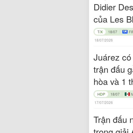
League, n
IBV Vestma
Didier Des
chú ý—đã đ
được 3 thắ
của Les Bl
hai bàn mỗ
đặc biệt m
Pháp sẽ tr
T/X
18/07
FI
khỏi Cúp 
trận đấu t
được chức
18/07/2026
thứ 7 trên
Cup liên t
Juárez có 
gần nhất, 
không kém 
trận đấu g
thức gần n
cực kỳ mất
hòa và 1 t
giữ sạch l
gồm 9 tiền
euro, và h
HDP
18/07
Deschamps
thấy hiệu 
17/07/2026
chơi sáng
có thành t
Trận đấu n
trực tiếp 
gần nhất, 
trong giải