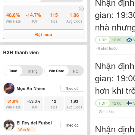
là cuộc đ
Nhận định
có thể quy
gian: 19:3
48.6%
-14.7%
115
1.86
Win Rate
ROI
Tips
Avg Odds
động trên
nhà nhưng 
Đặt mua
trước nhữn
Đội chủ nh
HDP
12:30
định. Đội 
khuất phục
46 phút trước
BXH thành viên
điểm nhất 
lượng đội 
Nhận định
Tuần
Win Rate
Tháng
ROI
suốt trận 
hàng công 
gian: 19:
đội hình q
thường tạo
hơn khi tr
Mộc An Nhiên
Theo dõi
khoảng tr
thấp. Kilm
có nền tản
81.8%
+53.3%
12
1.93
HDP
12:00
Win Rate
ROI
Tips
Avg Odds
chọn cách 
thận trọng
năng kiểm 
1 Giờ trước
trì được c
El Rey del Futbol
chơi của 
Theo dõi
Nhận định
Won 8/11