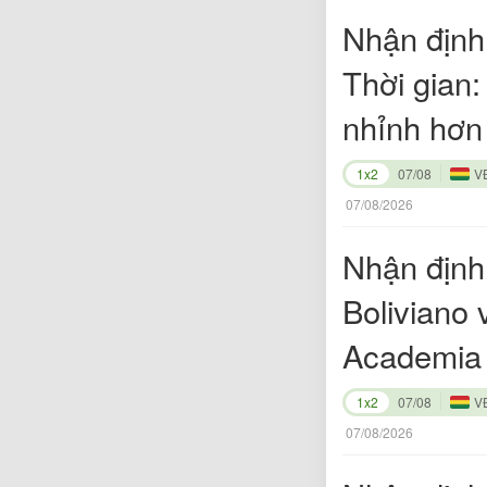
pha phản c
biệt là kh
Nhận định
nhà, Cortu
chức phòng
Thời gian
tích cực n
phản công
nhỉnh hơn 
quan trọng
biết cách 
thể hiện l
1x2
07/08
V
Sporting 
khá tốt. D
07/08/2026
những chu
sân vẫn bi
Nhận định
thiếu sự s
để tạo ra
Boliviano 
thủ đôi lú
đang cho 
Academia 
khiến họ g
nhiều tron
quyết tâm 
1x2
07/08
V
đội bóng c
vẫn gặp kh
trí trên b
07/08/2026
Khả năng t