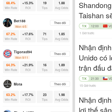
chịu sức 
không quá
Shandong 
68.4%
+15.3%
19
1.88
Win Rate
ROI
Tips
Avg Odds
của đội kh
trì khả nă
Taishan sẽ
Kilmarnoc
Bet188
đối mặt vớ
khổ VĐQG 
Theo dõi
T/X
12:00
VĐ
Won 4/5
Celtic đượ
khách có 
lượng đội
1 Giờ trước
67.2%
+17.6%
71
1.85
Win Rate
ROI
Tips
Avg Odds
được đánh 
nhiều cơ 
Nhận định
Tigonxd94
chế khoảng
này thường
Theo dõi
Unido có l
Won 9/11
khiến TPS 
liên tục n
64.3%
+21.9%
16
1.89
trận đấu 
Win Rate
ROI
Tips
Avg Odds
phần sân đ
Tianjin Ji
thường thi
T/X
21:30
VĐ
thế sân bã
Mota
Theo dõi
khách có x
năng tran
15 Giờ trước
hình và ch
63.2%
+17.7%
23
1.98
nhiên, ph
Nhận định
Win Rate
ROI
Tips
Avg Odds
từ Shando
họ cần duy
lợi thế sâ