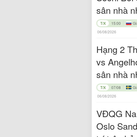
nhiều cầu 
khó trước
sân nhà n
hiện sẽ đó
GIF Sunds
khi phải đ
T/X
15:00
Gi
Reserves 
lối chơi g
khá quyết 
06/08/2026
giữa các t
hoạt động 
định trong
Hạng 2 Thụ
quả và nh
công có th
vs Angelho
cao. Dù ph
thật sự hi
sân nhà n
tạo sức ép
trống sau
trước Ang
T/X
07/08
Gi
cầu th
giá cao hơ
ổn định hơ
06/08/2026
đấu. Đội 
quyết tâm,
VĐQG Na U
đặc biệt n
khai bóng 
Oslo Sande
sang tấn 
hàng phòn