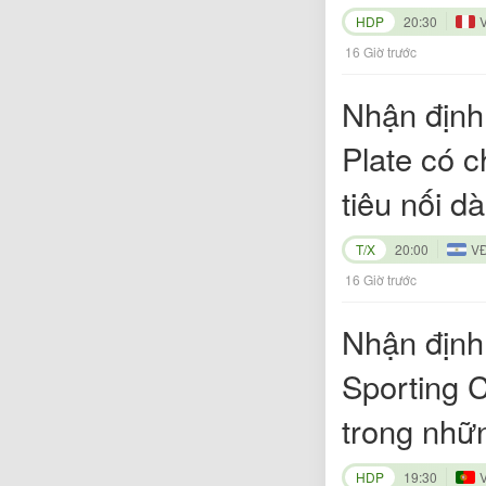
F.C sẽ ch
với sự tự 
nhỏ khi ti
HDP
20:30
trong khi 
khách sở 
khá quyết 
16 Giờ trước
đột biến, 
phòng ngự
Nhận định
có không 
soát thế t
Plate có 
kể lên hàn
thuyết phụ
tiêu nối d
môn New E
chuyển trạ
Đội bóng g
T/X
20:00
VĐ
chủ động 
đấu với sự
lối chơi k
16 Giờ trước
diện, tốc 
khả năng 
Nhận địn
hiểm từ ha
River Pla
Sporting 
khoảng tr
công và ph
trong nhữ
cân bằng g
duy trì ở 
khách sở 
HDP
19:30