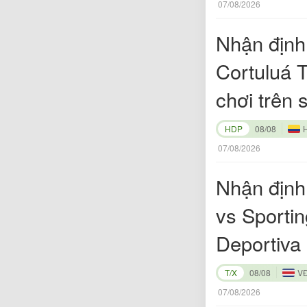
mắc sai l
nhưng khả
07/08/2026
bóng có t
khiến họ 
Nhận định
pha phản 
ngự chắc 
Cortuluá 
khăn trong
cho thấy p
chơi trên
chất lượng
khả năng c
được sự y
HDP
08/08
Sutherlan
hữu hàng t
sắc bén, t
07/08/2026
soát nhịp 
đối thủ có
Nhận định
yếu tố giú
đây của Qu
vs Sportin
năng trận 
thắng. Tro
Deportiva
sự an toàn
về mặt tổ
sân nhà c
T/X
08/08
VĐ
chắn, đồng
thể hiện s
07/08/2026