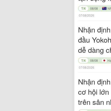
bàn khá ổn
của đội kh
nhà đang t
T/X
08/08
NP
đấu,
trận đấu g
kiểm soát
07/08/2026
bóng có k
chắc chắn
Nhận định
cầu thủ có
cuộc chủ đ
đầu Yokoh
khâu dứt 
Sorrento F
dễ dàng ch
dự báo sẽ
những cầu 
vẫn bị đán
T/X
08/08
Hạ
nhà
phong độ 
cũng như k
07/08/2026
hàng công
gần đây th
Nhận định
định. Nếu 
trước nhữn
cơ hội lớn
Sorrento s
đó, Yokoh
trên sân n
của đội ch
chơi. Đội 