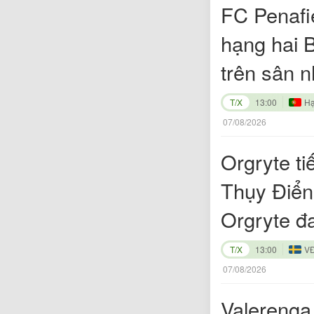
cực trước 
đấu ở môi
FC Penafie
lực, khôn
những trận
hạng hai B
những đối 
chức lối c
trên sân n
khả năng 
trên sân 
thần thi đ
T/X
13:00
Hạ
cải thiện 
cận khung 
chức phòng
07/08/2026
đáng kể so
nhiên, đội
Orgryte t
AFC, đội k
ở khu vực 
Thụy Điển 
tâm nhưng 
phía đối d
Orgryte đa
lớn. Oldha
nghiệm th
cho thấy s
T/X
13:00
VĐ
được sức 
trọng. Lố
07/08/2026
những cầu 
duy trì áp
Valerenga 