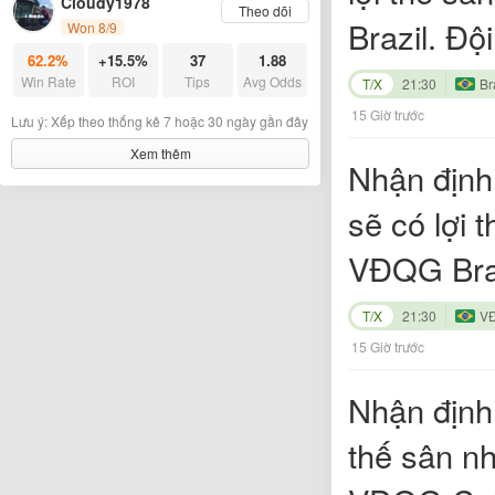
Cloudy1978
Theo dõi
phần lớn t
Serena bướ
Brazil. Độ
Won 8/9
Khả năng t
62.2%
+15.5%
37
1.88
những màn 
nhằm cải t
Win Rate
ROI
Tips
Avg Odds
T/X
21:30
Br
Shandong 
giàu tốc đ
khán giả đ
15 Giờ trước
Lưu ý: Xếp theo thống kê 7 hoặc 30 ngày gần đây
Xem thêm
chuyển đổ
chủ động t
Nhận định
năng tận 
cần bàn t
sẽ có lợi t
phương, t
lượng đội
VĐQG Braz
tuyến cũn
nhà chưa t
thách lớn 
T/X
21:30
VĐ
diễn ra vớ
chức tấn c
chất lượn
15 Giờ trước
trống khi 
quyết tâm 
Nhận định 
Đây có thể
công trướ
thế sân nh
trận nhiều
hạn chế. A