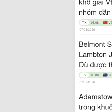
khai tấn 
khổ giải V
khả năng 
Aktobe (W)
nhóm dẫn 
Glimt nhi
bị đánh gi
cực nhờ lố
T/X
08/08
VĐ
tuyến, luâ
đến từ Ka
chức tấn 
07/08/2026
tốc độ lu
thường nhậ
Belmont S
cũng chưa
dụng khá t
Lambton J
liên tục t
Wuhan Thr
Dù được t
đấu loại t
sở hữu nhi
SC không 
T/X
08/08
NP
của đội kh
đây thiếu 
07/08/2026
định, đặc 
xuyên mắc
Adamstown
xa nhà. N
năng tận 
trong khu