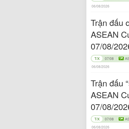
khâu phòn
tục trao c
hữu lối ch
06/08/2026
sự. Dù luô
soát bóng 
Trận đấu q
vẫn tồn t
nhiên khả
ASEAN Cup
ngự, đặc b
Trong khi 
07/08/202
chuyển bón
những màn
sức chênh
T/X
07/08
A
nhiều
trạng thá
đại diện 
06/08/2026
cầu thủ có
Campuchia
Trận đấu “
hàng thủ đ
thế cửa t
ASEAN Cup
chống phả
đồng đều, 
07/08/2026
đặc biệt l
quen thuộ
giữa chủ 
T/X
07/08
A
duy trì thế 
ban huấn 
06/08/2026