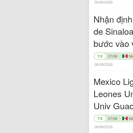
dự báo sẽ 
tích cực t
nhà đang d
06/08/2026
đang gặp 
nơi hàng 
Nhận định
ổn định. Đ
cơ hội tạo
de Sinalo
hình chưa
trong thời
bước vào v
giải đấu.
thường xuy
nhà để tì
T/X
07/08
Me
lộ khoảng 
lực ngang 
độ của đội
06/08/2026
tập thể gi
thuyết phụ
Mexico Li
sự ổn địn
tuyến còn
Leones Un
năng tổ ch
hội nhưng 
Univ Guada
đấu họ đán
thủ thườn
Apertura 
T/X
07/08
Me
chuyển đổi
thắng hai 
06/08/2026