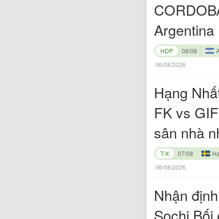
chắn. Bên
luôn duy t
CORDOBA 
Rosengard
ép ngay từ
Argentin
những trận
đó, Insti
Atletico R
HDP
06/08
Với s
trẻ giàu t
nhưng sẽ 
06/08/2026
trong khâ
Reserves, 
Hạng Nhất
Rosario Ce
năng tổ ch
FK vs GIF
cầu thủ t
thường diễ
sân nhà n
một. Inst
phát triển
khi tiếp đ
T/X
07/08
Hạ
nhân tố gi
chưa duy 
cuộc với l
06/08/2026
ch
trong khi 
triển khai
Nhận địn
trạng thá
chắn ở hà
Sochi Bối