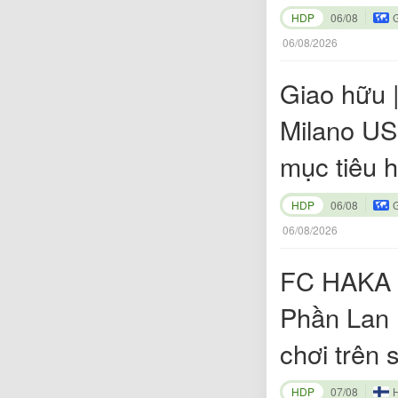
hội nguy 
quyết tâm
tuyến trướ
HDP
06/08
những pha
đánh giá c
06/08/2026
dụng cơ h
Legnago t
Giao hữu 
khung que
sàng đẩy c
Milano US
nổi bật. M
huấn luyệ
mục tiêu 
tuyến, đặc
cũng như t
phương án
HDP
06/08
và điều tiết
Mantova, đ
được đánh
06/08/2026
bóng và tổ
cao hơn c
FC HAKA V
trận giao 
Pergolett
Phần Lan
đổi nhân 
sức ép từ
chơi trên 
lượng. Đi
chơi. Tron
nhỏ trước 
HDP
07/08