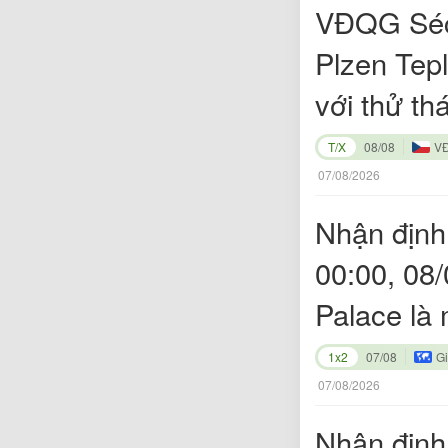
khách khó 
dụng những
VĐQG Séc 
biệt nếu c
sân nhà, 
Plzen Tepl
là yếu tố 
đẩy tốc đ
với thử th
khai thác.
nghiệm và
nhà thường
T/X
08/08
V
tận
độ sân kh
tuyến dướ
07/08/2026
thường gặ
nhiên, khả
Nhận định 
gian ở tru
giàu kinh 
00:00, 08
Bohemians 
Plzen sở h
Palace là 
hệ thống p
nghiệm ch
mới khởi t
1x2
07/08
G
khả năng 
thường ch
sau chuỗi 
07/08/2026
giữa và k
kiểm soát
Nhận định