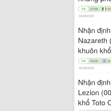
sau tiếng 
không dễ b
khả năng t
T/X
07/08
VĐ
những p
khách chư
vẫn kiểm s
06/08/2026
đội khách
lộ khoảng 
Nhận định
ép liên tụ
lại, Sligo
Nazareth (
hàng công
kỷ luật v
khuôn khổ
United sẽ
cân bằng 
so tài đán
T/X
06/08
Is
s
thủ đủ khả
Nazareth. 
06/08/2026
chuyển trạ
nghiệm đội
Nhận định
Rovers hoà
một kết qu
Lezion (0
khách. Thế
chơi ​Hirn
khổ Toto 
hai đều hư