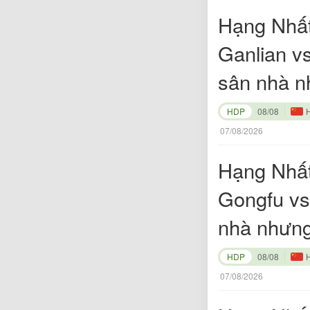
vực giữa 
giữa sân v
Hạng Nhất
chờ thời c
trống. Trê
Ganlian vs
ép liên tụ
lực tốt hơ
sân nhà n
dấu hỏi. V
hiểm. Tuk
được đánh
HDP
08/08
ngần ngại 
chức. Đội
07/08/2026
đội khách
duy trì độ
Hạng Nhất
vấn đề nằ
khả năng 
Gongfu vs
trống phí
nhiều khó 
nhà nhưng
gặp khó t
giữa sân. 
Union. Độ
HDP
08/08
Daugavpil
trọng kiểm
vực giữa s
07/08/2026
dưới. Đội 