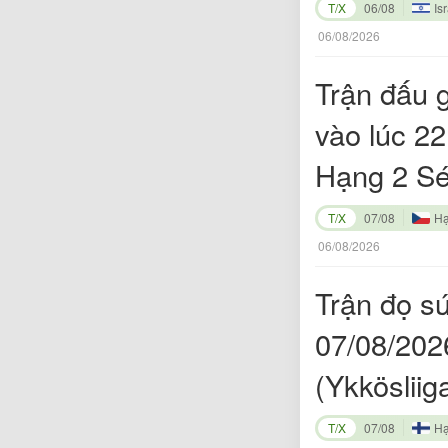
dấu hỏi lớ
Hapoel Ri
T/X
06/08
Is
diện này đ
dẫn, nơi 
06/08/2026
khả năng 
vượt trội 
Trận đấu g
hậu vệ bi
phong độ &
vào lúc 22
nhanh. Sự
sự chuẩn 
Hạng 2 Sé
gặp khó kh
định. Sở h
so tài căn
T/X
07/08
Hạ
đó
chức press
Jiráskově 
06/08/2026
đấu tại gi
vòng đấu n
Trận đọ s
ăn ý giữa
đầu mùa g
07/08/202
binh trên 
sở hữu lợi
(Ykköslii
nghẹt thở
cuộc chặt
sôi động v
T/X
07/08
Hạ