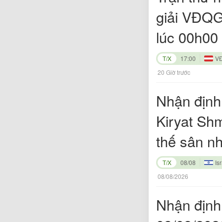
ép. Đối đầ
tâm cao đ
giải VĐQG
về đẳng cấ
đầu bóng đ
lúc 00h00
đội chủ nh
Bosuilstad
Arena hứa 
T/X
17:00
V
củ
tinh thần 
Wien đang 
20 Giờ trước
Antwerp đã
Tại vòng đ
Nhận định 
giao hữu h
nặng nề 0
Kiryat Shm
0 trước O
thi đấu ở 
thế sân nh
đã sẵn sàn
các trụ c
Kiryat Sh
T/X
08/08
Is
Beveren ph
Austria Wi
những trậ
08/08/2026
ngày tái x
người, tro
năng tổ ch
Nhận định
cần thiết.