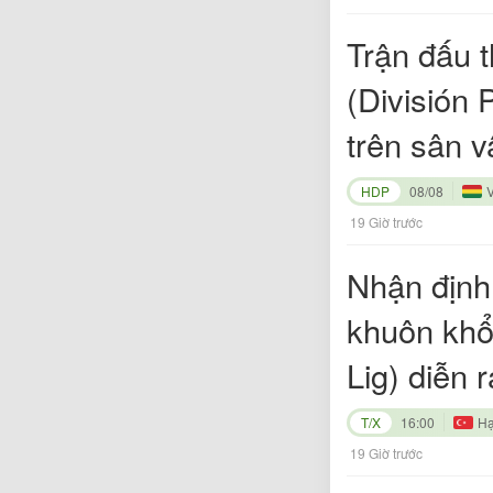
mang đến m
thời điểm 
nghiệm qua
Trận đấu 
cũng như t
lực lượng
(División 
Điều này c
thuật trướ
trên sân v
của đại di
đẳng cấp v
đầy biến s
HDP
08/08
nhất. ​Tron
trội so vớ
Potosi. C
19 Giờ trước
Tây Ban N
hạng và đan
Nhận định
lượng cùng
Mặc dù San
khuôn khổ
thi đấu tr
đấu trên s
Lig) diễn 
giá cửa tr
thiếu đi s
Yusuf Ziy
T/X
16:00
Hạ
áp đặ
thoảng bế 
điệu. Cuộ
19 Giờ trước