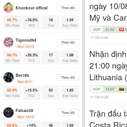
trội mỗi k
niềm tin l
ngày 10/0
Knockout offical
Theo dõi
bùng nổ, s
chuyên mô
Mỹ và Car
66.7%
+18.6%
18
1.94
Suduva luô
cuộc với s
Win Rate
ROI
Tips
Avg Odds
(Austin, T
HDP
01:00
dặn trong
trong nước
đấu thuộc
11 Giờ trước
Tigonxd94
Theo dõi
Won 10/13
vào khả nă
ngày 10/0
Nhận định 
66.7%
+26.5%
17
1.88
nhiên sự 
Win Rate
ROI
Tips
Avg Odds
đại diện đ
21:00 ngà
độ hiệu qu
nhà Q2 St
Lithuania 
Bet188
Theo dõi
Won 8/11
bên kia ch
đang nắm g
tương quan
HDP
14:00
L
65.9%
+15.5%
93
1.85
sự đồng đ
khởi đầu t
Win Rate
ROI
Tips
Avg Odds
VĐQG Lith
11 Giờ trước
nhưng vô c
kiến màn s
Trận đấu 
Falcao39
Theo dõi
Won 14/19
nhà. Dưới
bảng xếp h
Costa Rica
62.8%
+14%
46
1.83