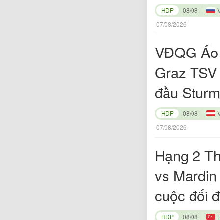
phía trướ
bóng tốt.
thể hiện k
HDP
08/08
khai thác.
năng tổ ch
đặc biệt 
07/08/2026
thể kiểm s
nhiều vào
VĐQG Áo |
mất bóng 
ép sau khi
Graz TSV 
hợp ở hàn
Đây là cơ 
đầu Sturm
nhanh cũn
FK Rostov 
chất lượng
HDP
08/08
khung thà
chơi trực 
Hartberg 
07/08/2026
khách thư
tranh chấp
Hạng 2 Th
dâng cao,
lên bóng 
vs Mardin
những tình
những đội 
cuộc đối đ
Rostov có 
lưu ý. Stu
kiểm soát 
HDP
08/08
H