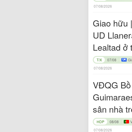
trước
chức, đặc
nhưng khả 
07/08/2026
trạng thái
định. Trướ
Giao hữu 
khai thác 
gặp khó tr
UD Llanera
đội chủ nh
sân. Mardi
Lealtad ở 
Sturm Gra
năng tổ ch
là thời đi
T/X
07/08
Gi
Hartberg 
chọn cách 
thuật, kiể
07/08/2026
trước vòn
vậy khả n
VĐQG Bồ Đ
cự ly giữa
là khá ca
Guimaraes
BB hạn chế
kiểm soát 
sân nhà t
Umraniyes
chơi trực 
giá cao hơ
HDP
08/08
h
khoảng tr
07/08/2026