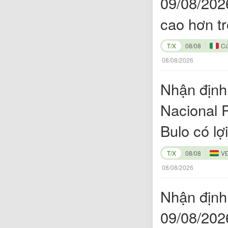
được đẩy 
09/08/2026
phong độ 
ngự vẫn là
cao hơn t
bằng chiế
chơi giàu 
khả năng 
T/X
08/08
Cú
chú ý, LA
khi có cơ 
soát thế t
08/08/2026
chủ động 
chức ở khu
Nhận định
hàng tiền 
các giải c
Nacional P
cũng giúp
trận chắc
Bulo có lợ
khung thàn
chọn phươ
cuộc đối đ
T/X
08/08
VĐ
duy nhất.
thể tập t
đấu quyết 
08/08/2026
khoảng tr
kiện sân 
Nhận định
trạng thái
ngự của S
09/08/2026