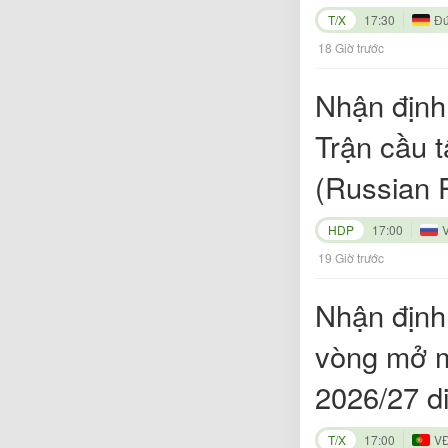
cửa trên l
khoảng trố
TSV Alema
T/X
17:30
Đứ
các vòng đ
Tivoli. Cả
18 Giờ trước
Atlanta đã
biến động
Nhận định
toàn, Temp
tích chuy
Trận cầu 
chiến thắn
nhưng vừa 
(Russian 
của hàng c
một vài nh
10/08 giữ
HDP
17:00
của San M
cũng chịu 
vận động L
19 Giờ trước
sự lỳ lợm 
giới chuy
Nhận định
phản công.
viên hàng
vòng mở m
cả đôi bên
tài bùng 
2026/27 di
và chặt c
lợi thế sâ
và Alverc
T/X
17:00
VĐ