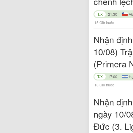
chênh lệch
Với lối ch
mỗi khi ph
La Calera
T/X
21:30
VĐ
giới nhận 
tấn công 
nhận những
15 Giờ trước
Nacional 
mạnh vượt
Nhận định 
ra sức ép 
nhờ lối ch
10/08) ​Tr
chuyên mô
với dàn n
(Primera 
nhà không
toàn đủ k
hẹn mang đ
T/X
17:00
Hạ
thuyết ph
chiến thắ
đang cạnh
18 Giờ trước
cho thấy 
Atletico A
Nhận định
chiu cơ hộ
tương đối 
ngày 10/0
nhà khó l
Hàng phòn
Đức (3. Li