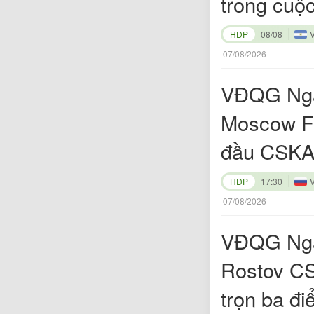
nhiên, hàn
trong cuộ
dự báo khá
đối diện v
chủ động 
HDP
08/08
Montevide
khả năng 
quyết liệt
07/08/2026
dạng. Đội 
bóng trực 
VĐQG Nga 
và tận dụ
cánh. Sân
Moscow FK
nghiệm củ
Tucuman du
đầu CSKA 
cạnh tranh
Sarmiento 
môn và chi
HDP
17:30
độ theo di
dụng, tập 
khá chủ độ
07/08/2026
nhanh sang
những pha
VĐQG Nga
phòng ngự
nhiên, hàn
Rostov CS
chịu sức é
phải đối m
trọn ba đ