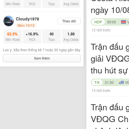
động kiểm 
Win Rate
ROI
Tips
Avg Odds
tương đối r
ngày 10/0
đa sai lầm
top đầu vớ
tài đỉnh c
Cloudy1978
Theo dõi
HDP
00:00
Won 10/12
k
chặt chẽ v
động Carl
12 Giờ trước
62.5%
+16.9%
40
1.89
Win Rate
ROI
Tips
Avg Odds
tấn công. 
trận đấu n
Trận đấu g
Lưu ý: Xếp theo thống kê 7 hoặc 30 ngày gần đây
sâu trong
trong nhó
giải VĐQG
Xem thêm
cuối bảng.
sân nhà đa
thu hút sự
bát liên t
phá. Tuy n
bongdalu 
T/X
21:30
V
là khi phải
chức phòn
về phía đ
15 Giờ trước
kê chuyên 
tích đối đ
Trận đấu g
các cuộc 
ấn tượng 
VĐQG Chil
chặt chẽ, 
Boston Riv