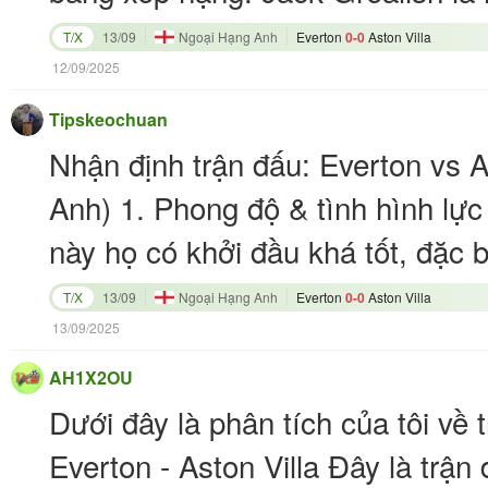
pha kiến tạo trong 3 trận gần nhấ
chính của họ không còn khó khăn
T/X
13/09
Ngoại Hạng Anh
Everton
0-0
Aston Villa
Villa khởi đầu mùa giải kém cỏi, 
12/09/2025
chuyển nhượng mùa hè, họ đã ch
trận, chưa ghi bàn nào và đứng 
chín cầu thủ mới. Mặt khác, Ast
Tipskeochuan
Nhận định trận đấu: Everton vs A
khó khăn trong việc cải thiện ph
gặp phải những khó khăn tương 
Anh) 1. Phong độ & tình hình lự
trước. Về đội hình, Everton có k
đối mặt trong quá khứ, khi chỉ 
này họ có khởi đầu khá tốt, đặc 
Jarrad Branthwaite vì chấn thươ
Điểm mạnh là lối chơi kỷ luật và
Iliman Ndiaye đang gặp vấn đề thể
T/X
13/09
Ngoại Hạng Anh
Everton
0-0
Aston Villa
cùng khả năng phản công nhanh.
Matty Cash trở lại sau chấn th
13/09/2025
vẫn thiếu sự bùng nổ, chủ yếu d
Onana và Boubacar Kamara nhiề
AH1X2OU
Dưới đây là phân tích của tôi về t
mang tính cá nhân. Aston Villa: 
sân. Sự thiếu vắng này ảnh hưởn
Everton - Aston Villa Đây là trận 
bảng (hạng 19), phong độ rất bất
đội, nhất là Aston Villa vốn đan