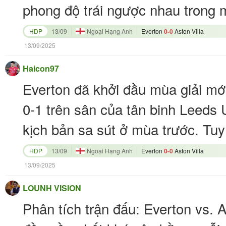
phong độ trái ngược nhau trong mù
lưới khá nhiều, trong khi tuyến gi
tiên mùa này. Trong 5 lần gặp n
Trận gần nhất (Thắng...trận) (Thua
Điểm sáng hiếm hoi là Watkins, 
HDP
13/09
Ngoại Hạng Anh
Everton
0-0
Aston Villa
(...trận) Trận gần nhất (Thắng...tr
13/09/2025
điểm không cao.
(Hòa...trận) Vì vậy, dựa trên dữ li
Haicon97
Everton đã khởi đầu mùa giải mới
trường hôm nay cho trận đấu, chún
0-1 trên sân của tân binh Leeds U
kịch bản sa sút ở mùa trước. Tuy
quyền HLV David Moyes nhanh c
HDP
13/09
Ngoại Hạng Anh
Everton
0-0
Aston Villa
không dễ dàng rơi vào vòng xoáy
13/09/2025
vòng đấu kế tiếp, The Toffees lần
LOUNH VISION
Phân tích trận đấu: Everton vs. As
(2-0) và Wolves (3-2), mang về t