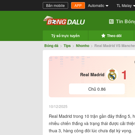
Bản mobile
APP
Automatic
TL Malay
Tin Bón
Tỷ số trực tuyến
Theo dõi
Bóng đá
>
Tips
>
Nhonho
>
Real Madrid VS Manches
1
Real Madrid
Chủ 0.86
10/12/2025
Real Madrid trong 10 trận gần đây thắng 5, 
nhiều chiến thắng và trạng thái được cải thiệ
thua 3, hàng công đôi lúc chưa đạt kỳ vọng.