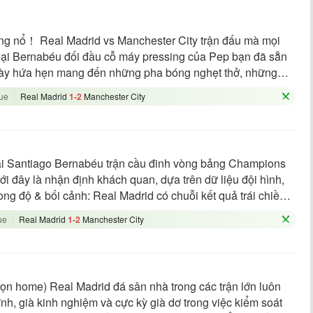
ng nổ！ Real Madrid vs Manchester City trận đấu mà mọi
i Bernabéu đối đầu cỗ máy pressing của Pep bạn đã sẵn
ày hứa hẹn mang đến những pha bóng nghẹt thở, những
 khó quên. Real Madrid đội bóng giàu truyền thống nhất
ue
Real Madrid
1-2
Manchester City
ới hàng công mạnh mẽ, đặc biệt là phong độ cao của
 chơi phản công nhanh, kỹ thuật và đầy tính sát thương tiếp
Carlo Ancelotti. Bên kia chiến tuyến, Manchester City vẫn là
ons League. Đội hình đồng đều, kiểm soát bóng vượt trội,
tại Santiago Bernabéu trận cầu đinh vòng bảng Champions
tốt từ De Bruyne v
i đây là nhận định khách quan, dựa trên dữ liệu đội hình,
ng độ & bối cảnh: Real Madrid có chuỗi kết quả trái chiều ở
khung chất lượng và hiệu suất tốt ở Champions League;
ue
Real Madrid
1-2
Manchester City
phong độ ổn định, thắng 3/5 trận gần nhất và có sức công
an trọng: Real chịu tổn thất nhân sự ở hàng thủ và tuyến
ặc còn bỏ ngỏ (Eder Militao, Dani Carvajal, Eduardo
nh sách chấn thương), điều này ảnh hưởng đến cách Xabi
ọn home) Real Madrid đá sân nhà trong các trận lớn luôn
ng có vài vấn đề thể lực cần
nh, già kinh nghiệm và cực kỳ già dơ trong việc kiểm soát