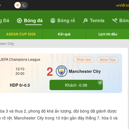
📣Viết b
g Đá
Bóng đá
Bóng rổ
Tennis
Bón
ASEAN CUP 2026
Kết quả
Lịch thi đấu
ter City
UEFA Champions League
Phân tích
More Tips
2
12/10
Manchester City
20:00
HDP 0/-0.5
Khách -0.98
hòa 3 và thua 2, phong độ khá ấn tượng, đội bóng đã giành được
n rõ rệt. Manchester City trong 10 trận gần đây thắng 7, hòa 0 và