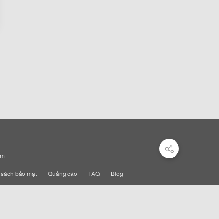
am
 sách bảo mật
Quảng cáo
FAQ
Blog
o dõi tất cả các thông tin như tỷ số trực tuyến, TL