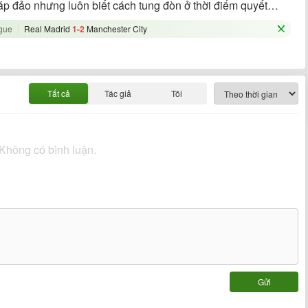
p đảo nhưng luôn biết cách tung đòn ở thời điểm quyết
Real thường đá rất thực dụng: chắc hàng thủ trước, sau đó
gue
Real Madrid
1-2
Manchester City
 liễu. Manchester City dù sở hữu khả năng kiểm soát bóng
Bernabéu luôn gặp vấn đề về áp lực tâm lý và không gian
i đẩy cao đội hình để giữ đúng bản sắc, và đó chính là lúc
ững pha phản công tốc độ và khả năng tận dụng cơ hội cực
Tất cả
Tác giả
Tôi
mức
Không có bình luận.
Gửi