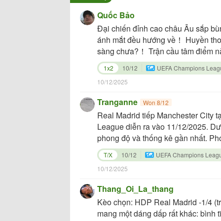
Quốc Bảo
Đại chiến đỉnh cao châu Âu sắp bù
ánh mắt đều hướng về！ Huyền thoạ
sàng chưa?！ Trận cầu tâm điểm n
khoảnh khắc bùng nổ và cả cảm xúc
1x2
10/12
UEFA Champions Leag
châu Âu, đang duy trì sự ổn định v
10/12/2025
Vinícius Jr và Jude Bellingham. Lối
tục là vũ khí lợi hại của đoàn quân 
Tranganne
Won 8/12
quái vật thực sự ở sân chơi Champi
Real Madrid tiếp Manchester City 
cộng thêm khả năng tạo cơ hội cực 
League diễn ra vào 11/12/2025. Dướ
phong độ và thống kê gần nhất. Pho
La Liga gần đây nhưng vẫn giữ bộ 
T/X
10/12
UEFA Champions Leag
Manchester City bước vào trận với 
10/12/2025
mạnh mẽ trên hàng công. Nhân sự qu
giữa khi một số trụ cột vắng mặt ho
Thang_Oi_La_thang
Camavinga được ghi nhận trong da
Kèo chọn: HDP Real Madrid -1/4 (tr
Alonso bố trí đội hình. Man City cũ
mang một dáng dấp rất khác: bình tĩ