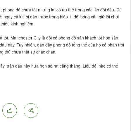
t, phong độ chưa tốt nhưng lại có ưu thế trong các lần đối đầu. Dù
 ngay cả khi bị dẫn trước trong hiệp 1, đội bóng vẫn giữ lối chơi
 thiếu kinh nghiệm.
t tốt. Manchester City là đội có phong độ sân khách tốt hơn sân
 đấu này. Tuy nhiên, gần đây phong độ tổng thể của họ có phần trồi
hàng thủ chưa thật sự chắc chắn.
ây, trận đấu này hứa hẹn sẽ rất căng thẳng. Liệu đội nào có thể